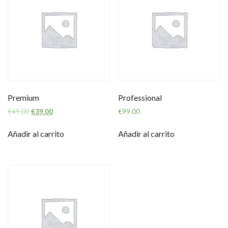
Premium
Professional
€
49.00
€
39.00
€
99.00
Añadir al carrito
Añadir al carrito