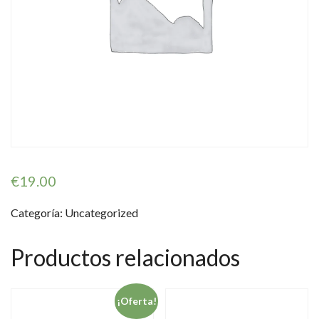
€
19.00
Categoría:
Uncategorized
Productos relacionados
¡Oferta!