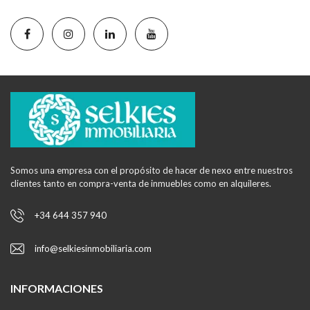
Somos una empresa con el propósito de hacer de nexo entre nuestros
clientes tanto en compra-venta de inmuebles como en alquileres.
+34 644 357 940
info@selkiesinmobiliaria.com
INFORMACIONES