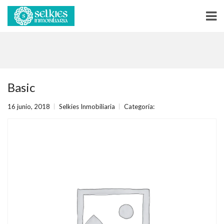
Basic
16 junio, 2018
Selkies Inmobiliaria
Categoría: