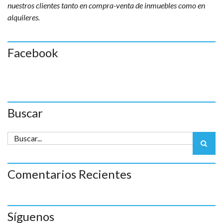
nuestros clientes tanto en compra-venta de inmuebles como en
alquileres.
Facebook
Buscar
Comentarios Recientes
Síguenos