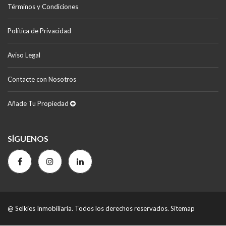
Términos y Condiciones
Política de Privacidad
Aviso Legal
Contacte con Nosotros
Añade Tu Propiedad
SÍGUENOS
@ Selkies Inmobiliaria. Todos los derechos reservados.
Sitemap