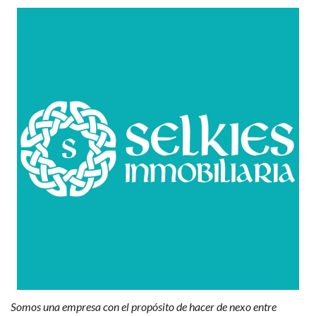
Somos una empresa con el propósito de hacer de nexo entre