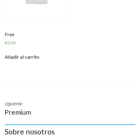
Free
€
0.00
Añadir al carrito
siguiente
Premium
Sobre nosotros