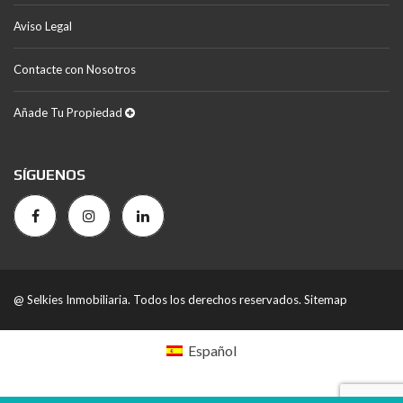
Aviso Legal
Contacte con Nosotros
Añade Tu Propiedad
SÍGUENOS
@ Selkies Inmobiliaria. Todos los derechos reservados.
Sitemap
Español