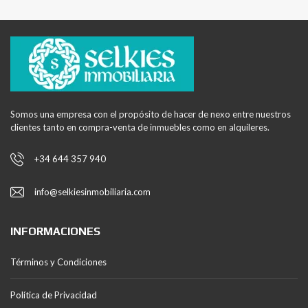
Somos una empresa con el propósito de hacer de nexo entre nuestros
clientes tanto en compra-venta de inmuebles como en alquileres.
+34 644 357 940
info@selkiesinmobiliaria.com
INFORMACIONES
Términos y Condiciones
Política de Privacidad