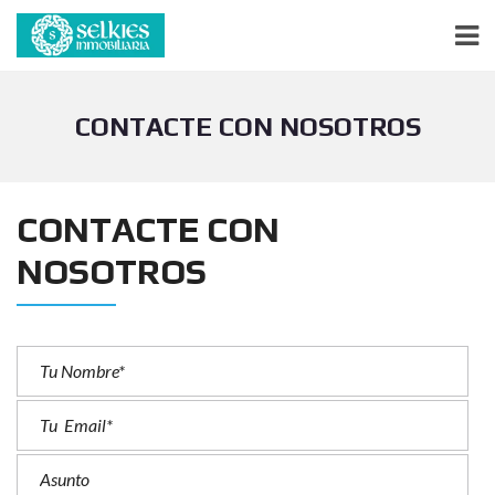
CONTACTE CON NOSOTROS
CONTACTE CON
NOSOTROS