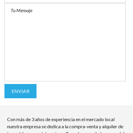
Con más de 3 años de experiencia en el mercado local
nuestra empresa se dedica a la compra-venta y alquiler de