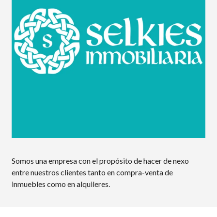
Somos una empresa con el propósito de hacer de nexo
entre nuestros clientes tanto en compra-venta de
inmuebles como en alquileres.