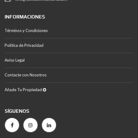
INFORMACIONES
Términos y Condiciones
Política de Privacidad
Aviso Legal
Contacte con Nosotros
Añade Tu Propiedad
SÍGUENOS