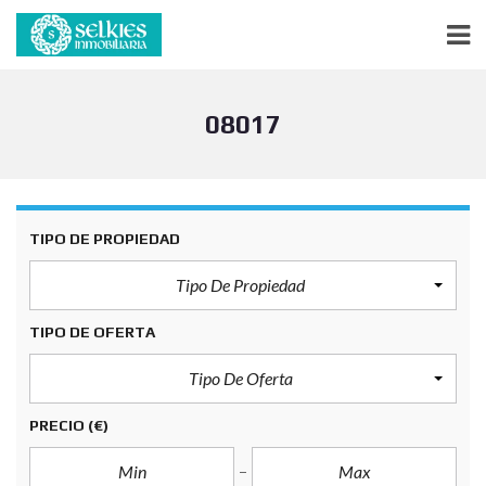
08017
TIPO DE PROPIEDAD
Tipo De Propiedad
TIPO DE OFERTA
Tipo De Oferta
PRECIO
(€)