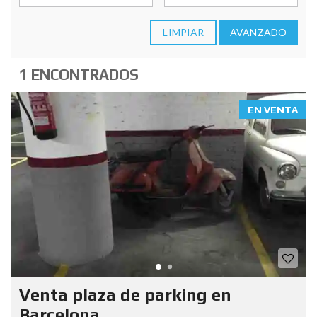
LIMPIAR
AVANZADO
1 ENCONTRADOS
EN VENTA
Venta plaza de parking en
Barcelona